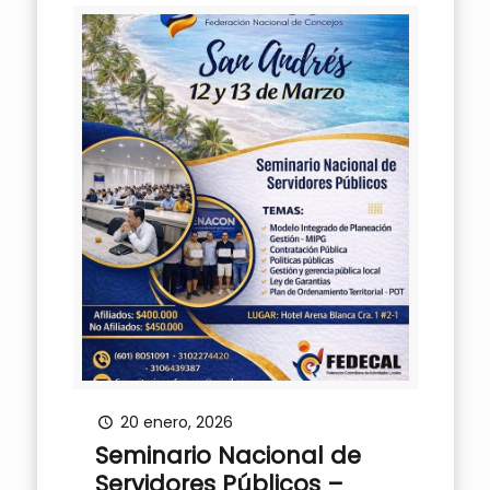
20 enero, 2026
Seminario Nacional de
Servidores Públicos –