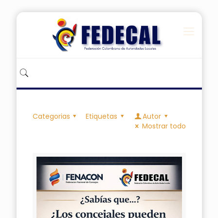
Categorias
Etiquetas
Autor
Mostrar todo