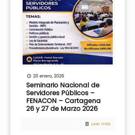
20 enero, 2026
Seminario Nacional de
Servidores Públicos –
FENACON – Cartagena
26 y 27 de Marzo 2026
Leer más