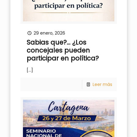
29 enero, 2026
Sabias que?… ¿Los
concejales pueden
participar en política?
[…]
Leer más