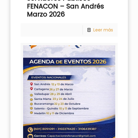
FENACON – San Andrés
Marzo 2026
Leer más