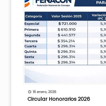
16 enero, 2026
Circular Honorarios 2026