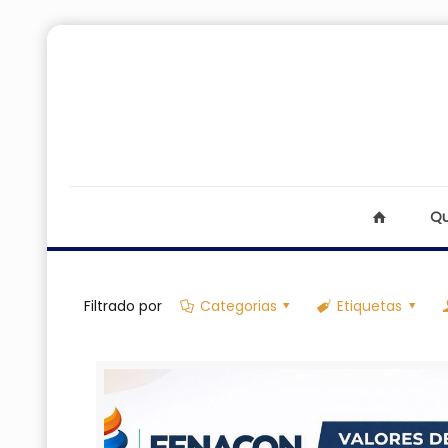
Qu
Filtrado por
Categorias
Etiquetas