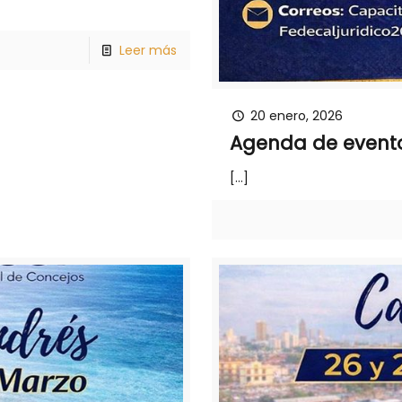
Leer más
20 enero, 2026
Agenda de event
[…]