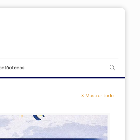
ontáctenos
Mostrar todo