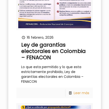
16 febrero, 2026
Ley de garantías
electorales en Colombia
– FENACON
Lo que esta permitido y lo que esta
estrictamente prohibido, Ley de
garantías electorales en Colombia –
FENACON
Leer más