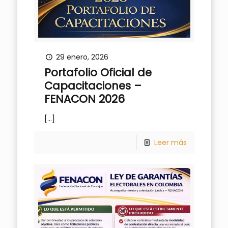
29 enero, 2026
Portafolio Oficial de
Capacitaciones –
FENACON 2026
[…]
Leer más