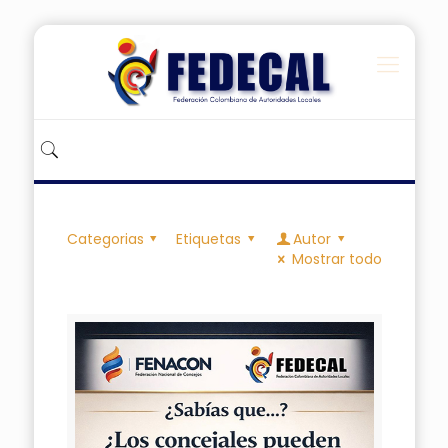
Categorias
Etiquetas
Autor
Mostrar todo