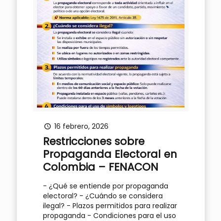
16 febrero, 2026
Restricciones sobre
Propaganda Electoral en
Colombia – FENACON
- ¿Qué se entiende por propaganda
electoral? - ¿Cuándo se considera
ilegal? - Plazos permitidos para realizar
propaganda - Condiciones para el uso