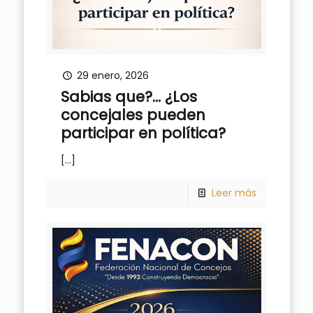
29 enero, 2026
Sabias que?… ¿Los
concejales pueden
participar en política?
[…]
Leer más